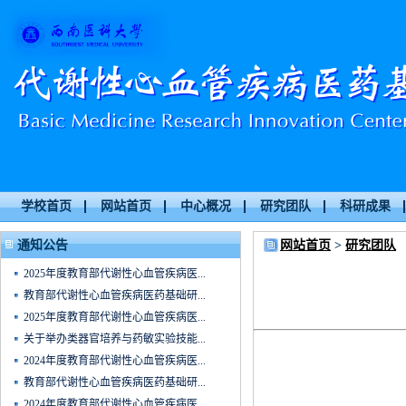
学校首页
网站首页
中心概况
研究团队
科研成果
通知公告
网站首页
>
研究团队
2025年度教育部代谢性心血管疾病医...
教育部代谢性心血管疾病医药基础研...
2025年度教育部代谢性心血管疾病医...
关于举办类器官培养与药敏实验技能...
2024年度教育部代谢性心血管疾病医...
教育部代谢性心血管疾病医药基础研...
2024年度教育部代谢性心血管疾病医...